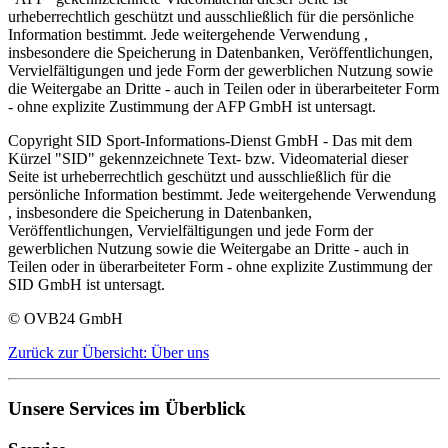
urheberrechtlich geschützt und ausschließlich für die persönliche
Information bestimmt. Jede weitergehende Verwendung ,
insbesondere die Speicherung in Datenbanken, Veröffentlichungen,
Vervielfältigungen und jede Form der gewerblichen Nutzung sowie
die Weitergabe an Dritte - auch in Teilen oder in überarbeiteter Form
- ohne explizite Zustimmung der AFP GmbH ist untersagt.
Copyright SID Sport-Informations-Dienst GmbH - Das mit dem
Kürzel "SID" gekennzeichnete Text- bzw. Videomaterial dieser
Seite ist urheberrechtlich geschützt und ausschließlich für die
persönliche Information bestimmt. Jede weitergehende Verwendung
, insbesondere die Speicherung in Datenbanken,
Veröffentlichungen, Vervielfältigungen und jede Form der
gewerblichen Nutzung sowie die Weitergabe an Dritte - auch in
Teilen oder in überarbeiteter Form - ohne explizite Zustimmung der
SID GmbH ist untersagt.
© OVB24 GmbH
Zurück zur Übersicht: Über uns
Unsere Services im Überblick